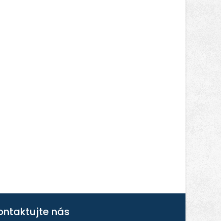
ontaktujte nás