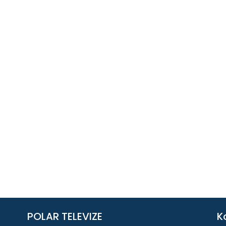
POLAR TELEVIZE
K