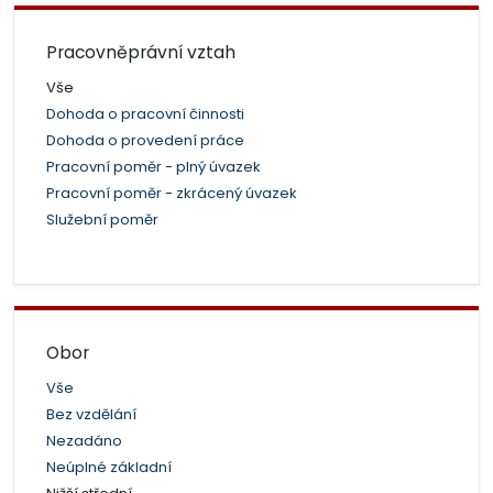
Pracovněprávní vztah
Vše
Dohoda o pracovní činnosti
Dohoda o provedení práce
Pracovní poměr - plný úvazek
Pracovní poměr - zkrácený úvazek
Služební poměr
Obor
Vše
Bez vzdělání
Nezadáno
Neúplné základní