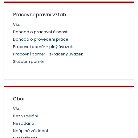
Pracovněprávní vztah
Vše
Dohoda o pracovní činnosti
Dohoda o provedení práce
Pracovní poměr - plný úvazek
Pracovní poměr - zkrácený úvazek
Služební poměr
Obor
Vše
Bez vzdělání
Nezadáno
Neúplné základní