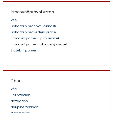
Pracovněprávní vztah
Vše
Dohoda o pracovní činnosti
Dohoda o provedení práce
Pracovní poměr - plný úvazek
Pracovní poměr - zkrácený úvazek
Služební poměr
Obor
Vše
Bez vzdělání
Nezadáno
Neúplné základní