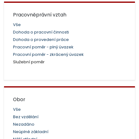
Pracovněprávní vztah
Vše
Dohoda o pracovní činnosti
Dohoda o provedení práce
Pracovní poměr - plný úvazek
Pracovní poměr - zkrácený úvazek
Služební poměr
Obor
Vše
Bez vzdělání
Nezadáno
Neúplné základní