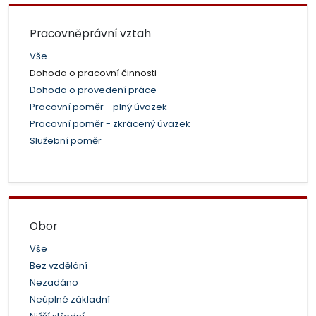
Pracovněprávní vztah
Vše
Dohoda o pracovní činnosti
Dohoda o provedení práce
Pracovní poměr - plný úvazek
Pracovní poměr - zkrácený úvazek
Služební poměr
Obor
Vše
Bez vzdělání
Nezadáno
Neúplné základní