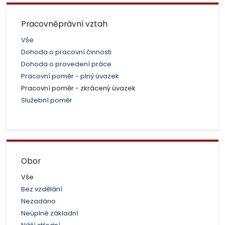
Pracovněprávní vztah
Vše
Dohoda o pracovní činnosti
Dohoda o provedení práce
Pracovní poměr - plný úvazek
Pracovní poměr - zkrácený úvazek
Služební poměr
Obor
Vše
Bez vzdělání
Nezadáno
Neúplné základní