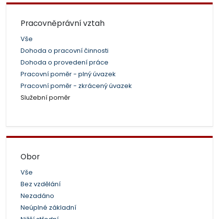
Pracovněprávní vztah
Vše
Dohoda o pracovní činnosti
Dohoda o provedení práce
Pracovní poměr - plný úvazek
Pracovní poměr - zkrácený úvazek
Služební poměr
Obor
Vše
Bez vzdělání
Nezadáno
Neúplné základní