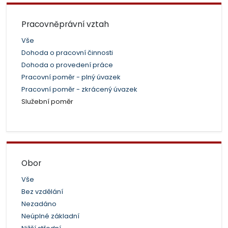
Pracovněprávní vztah
Vše
Dohoda o pracovní činnosti
Dohoda o provedení práce
Pracovní poměr - plný úvazek
Pracovní poměr - zkrácený úvazek
Služební poměr
Obor
Vše
Bez vzdělání
Nezadáno
Neúplné základní