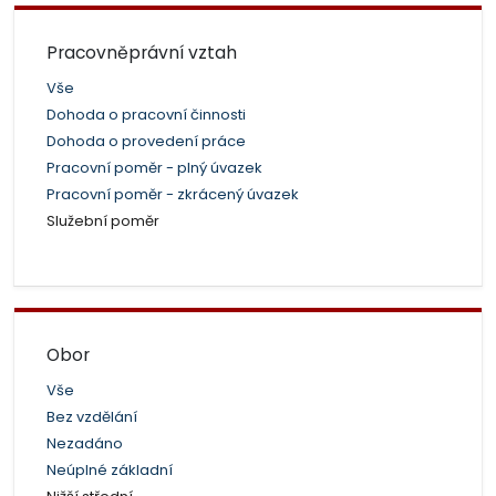
Pracovněprávní vztah
Vše
Dohoda o pracovní činnosti
Dohoda o provedení práce
Pracovní poměr - plný úvazek
Pracovní poměr - zkrácený úvazek
Služební poměr
Obor
Vše
Bez vzdělání
Nezadáno
Neúplné základní