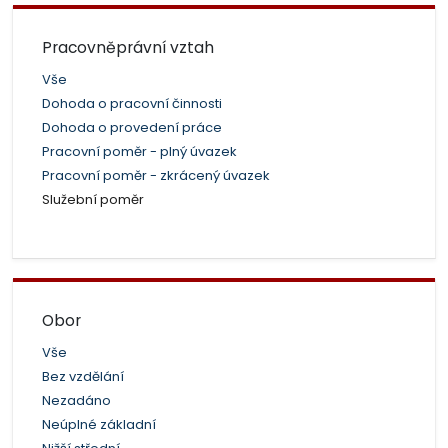
Pracovněprávní vztah
Vše
Dohoda o pracovní činnosti
Dohoda o provedení práce
Pracovní poměr - plný úvazek
Pracovní poměr - zkrácený úvazek
Služební poměr
Obor
Vše
Bez vzdělání
Nezadáno
Neúplné základní