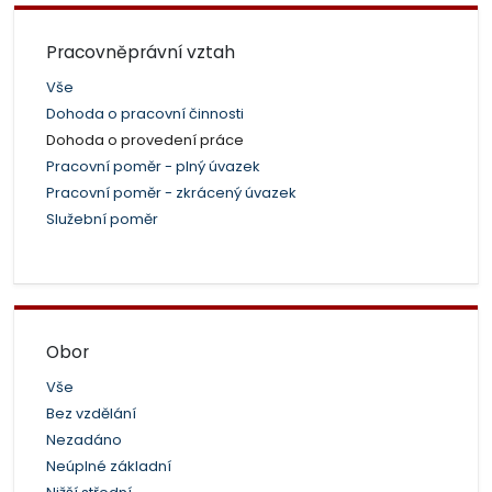
Pracovněprávní vztah
Vše
Dohoda o pracovní činnosti
Dohoda o provedení práce
Pracovní poměr - plný úvazek
Pracovní poměr - zkrácený úvazek
Služební poměr
Obor
Vše
Bez vzdělání
Nezadáno
Neúplné základní