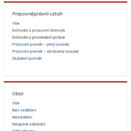
Pracovněprávní vztah
Vše
Dohoda o pracovní činnosti
Dohoda o provedení práce
Pracovní poměr - plný úvazek
Pracovní poměr - zkrácený úvazek
Služební poměr
Obor
Vše
Bez vzdělání
Nezadáno
Neúplné základní