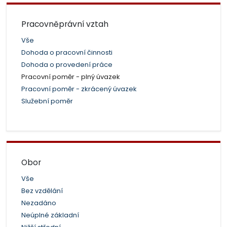
Pracovněprávní vztah
Vše
Dohoda o pracovní činnosti
Dohoda o provedení práce
Pracovní poměr - plný úvazek
Pracovní poměr - zkrácený úvazek
Služební poměr
Obor
Vše
Bez vzdělání
Nezadáno
Neúplné základní