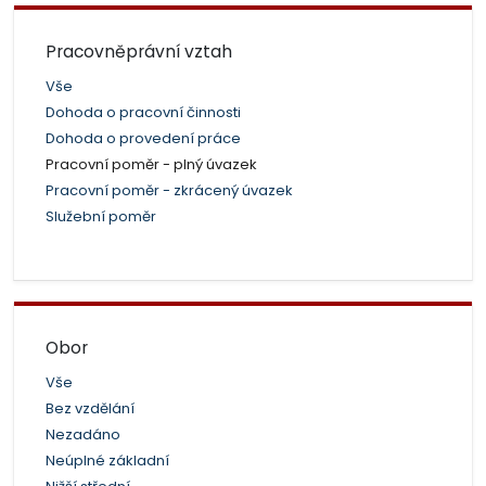
Pracovněprávní vztah
Vše
Dohoda o pracovní činnosti
Dohoda o provedení práce
Pracovní poměr - plný úvazek
Pracovní poměr - zkrácený úvazek
Služební poměr
Obor
Vše
Bez vzdělání
Nezadáno
Neúplné základní