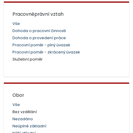
Pracovněprávní vztah
Vše
Dohoda o pracovní činnosti
Dohoda o provedení práce
Pracovní poměr - plný úvazek
Pracovní poměr - zkrácený úvazek
Služební poměr
Obor
Vše
Bez vzdělání
Nezadáno
Neúplné základní