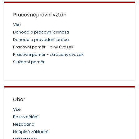
Pracovněprávní vztah
Vše
Dohoda o pracovní činnosti
Dohoda o provedení práce
Pracovní poměr - plný úvazek
Pracovní poměr - zkrácený úvazek
Služební poměr
Obor
Vše
Bez vzdělání
Nezadáno
Neúplné základní