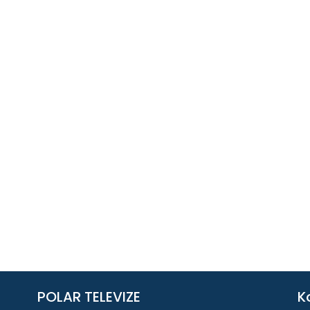
POLAR TELEVIZE
K