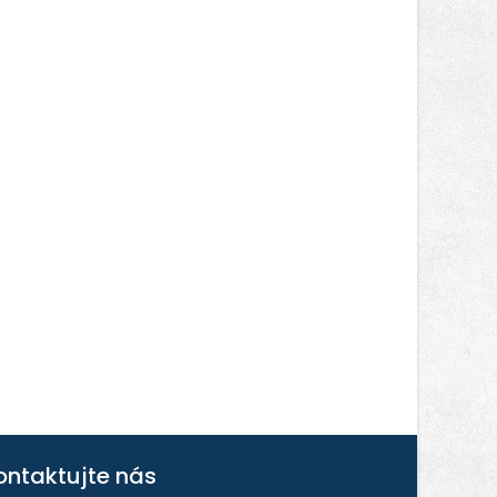
ontaktujte nás