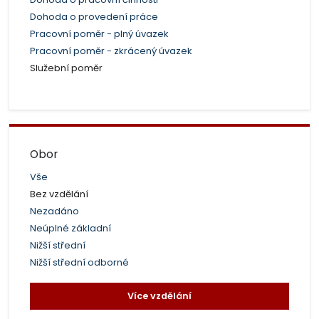
Dohoda o provedení práce
Pracovní poměr - plný úvazek
Pracovní poměr - zkrácený úvazek
Služební poměr
Obor
Vše
Bez vzdělání
Nezadáno
Neúplné základní
Nižší střední
Nižší střední odborné
Více vzdělání