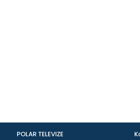
POLAR TELEVIZE
K