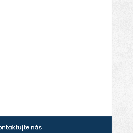
ontaktujte nás