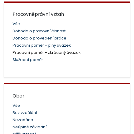
Pracovněprávní vztah
Vše
Dohoda o pracovní činnosti
Dohoda o provedení práce
Pracovní poměr - plný úvazek
Pracovní poměr - zkrácený úvazek
Služební poměr
Obor
Vše
Bez vzdělání
Nezadáno
Neúplné základní