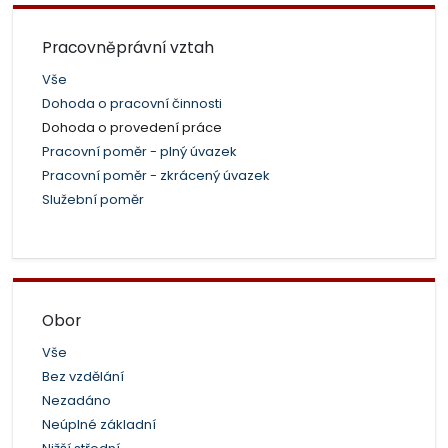
Pracovněprávní vztah
Vše
Dohoda o pracovní činnosti
Dohoda o provedení práce
Pracovní poměr - plný úvazek
Pracovní poměr - zkrácený úvazek
Služební poměr
Obor
Vše
Bez vzdělání
Nezadáno
Neúplné základní