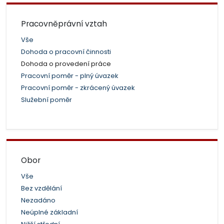
Pracovněprávní vztah
Vše
Dohoda o pracovní činnosti
Dohoda o provedení práce
Pracovní poměr - plný úvazek
Pracovní poměr - zkrácený úvazek
Služební poměr
Obor
Vše
Bez vzdělání
Nezadáno
Neúplné základní