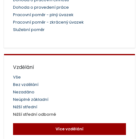
Dohoda o provedení práce
Pracovní poměr - plný úvazek
Pracovní poměr - zkrácený úvazek
Služební poměr
Vzdělání
Vše
Bez vzdělání
Nezadáno
Neúplné základní
Nižší střední
Nižší střední odborné
Více vzdělání