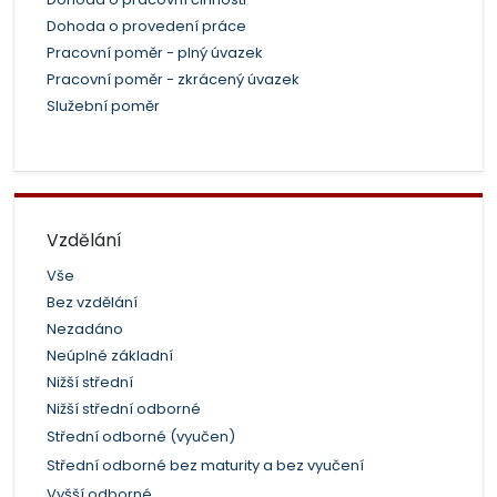
Dohoda o provedení práce
Pracovní poměr - plný úvazek
Pracovní poměr - zkrácený úvazek
Služební poměr
Vzdělání
Vše
Bez vzdělání
Nezadáno
Neúplné základní
Nižší střední
Nižší střední odborné
Střední odborné (vyučen)
Střední odborné bez maturity a bez vyučení
Vyšší odborné