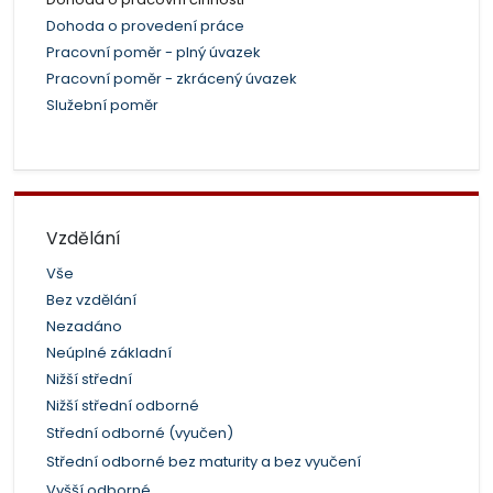
Dohoda o provedení práce
Pracovní poměr - plný úvazek
Pracovní poměr - zkrácený úvazek
Služební poměr
Vzdělání
Vše
Bez vzdělání
Nezadáno
Neúplné základní
Nižší střední
Nižší střední odborné
Střední odborné (vyučen)
Střední odborné bez maturity a bez vyučení
Vyšší odborné