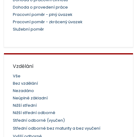
Dohoda o provedení práce
Pracovní poměr - plný úvazek
Pracovní poměr - zkrácený úvazek
Služební poměr
Vzdělání
Vše
Bez vzdělání
Nezadáno
Neúplné základní
Nižší střední
Nižší střední odborné
Střední odborné (vyučen)
Střední odborné bez maturity a bez vyučení
Vyšší odborné