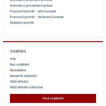
Dohoda o provedení práce
Pracovní poměr - plný úvazek
Pracovní poměr - zkrácený úvazek
Služební poměr
Vzdělání
Vše
Bez vzdělání
Nezadáno
Neúplné základní
Nižší střední
Nižší střední odborné
Více vzdělání