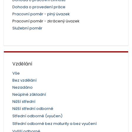
Dohoda o provedení práce
Pracovní poměr - plný úvazek
Pracovní poměr - zkrácený úvazek
Služební poměr
Vzdělání
Vše
Bez vzdělání
Nezadáno
Neúplné základní
Nižší střední
Nižší střední odborné
Střední odborné (vyučen)
Střední odborné bez maturity a bez vyučení
Vyšší odborné