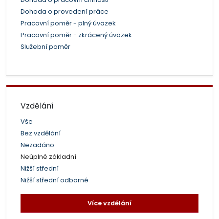
Dohoda o provedení práce
Pracovní poměr - plný úvazek
Pracovní poměr - zkrácený úvazek
Služební poměr
Vzdělání
Vše
Bez vzdělání
Nezadáno
Neúplné základní
Nižší střední
Nižší střední odborné
Více vzdělání