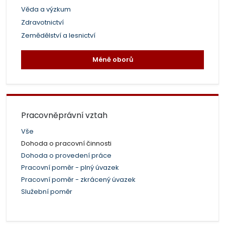
Věda a výzkum
Zdravotnictví
Zemědělství a lesnictví
Méně oborů
Pracovněprávní vztah
Vše
Dohoda o pracovní činnosti
Dohoda o provedení práce
Pracovní poměr - plný úvazek
Pracovní poměr - zkrácený úvazek
Služební poměr