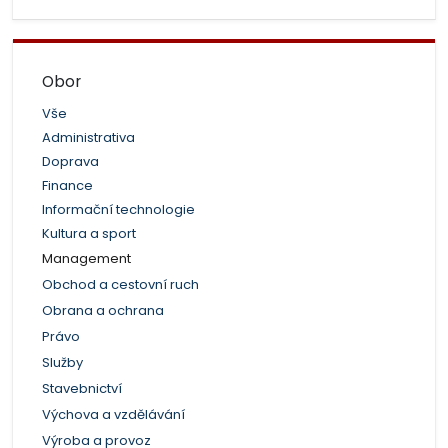
Obor
Vše
Administrativa
Doprava
Finance
Informační technologie
Kultura a sport
Management
Obchod a cestovní ruch
Obrana a ochrana
Právo
Služby
Stavebnictví
Výchova a vzdělávání
Výroba a provoz