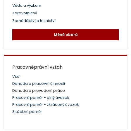
Věda a výzkum
Zdravotnictví
Zemědělství a lesnictví
Méně oborů
Pracovněprávní vztah
Vše
Dohoda o pracovní činnosti
Dohoda o provedení práce
Pracovní poměr - plný úvazek
Pracovní poměr - zkrácený úvazek
Služební poměr