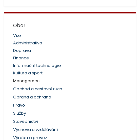
Obor
Vše
Administrativa
Doprava
Finance
Informační technologie
Kultura a sport
Management
Obchod a cestovní ruch
Obrana a ochrana
Právo
Služby
Stavebnictví
Výchova a vzdělávání
Výroba a provoz