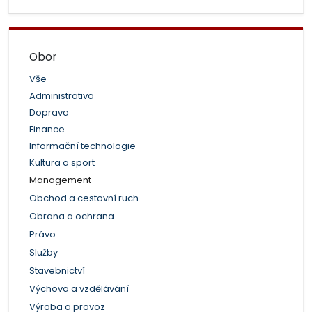
Obor
Vše
Administrativa
Doprava
Finance
Informační technologie
Kultura a sport
Management
Obchod a cestovní ruch
Obrana a ochrana
Právo
Služby
Stavebnictví
Výchova a vzdělávání
Výroba a provoz