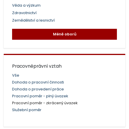
Věda a výzkum
Zdravotnictví
Zemědělství a lesnictví
Méně oborů
Pracovněprávní vztah
Vše
Dohoda o pracovní činnosti
Dohoda o provedení práce
Pracovní poměr - plný úvazek
Pracovní poměr - zkrácený úvazek
Služební poměr