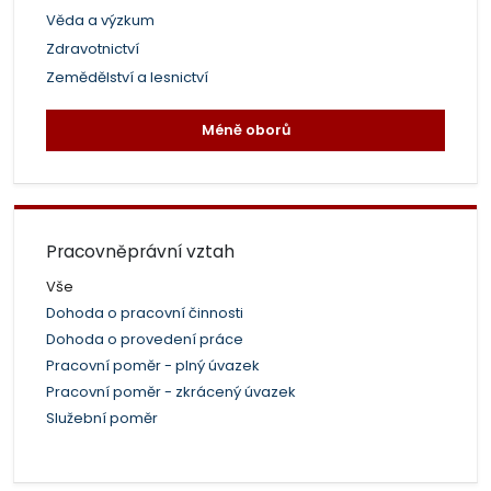
Věda a výzkum
Zdravotnictví
Zemědělství a lesnictví
Méně oborů
Pracovněprávní vztah
Vše
Dohoda o pracovní činnosti
Dohoda o provedení práce
Pracovní poměr - plný úvazek
Pracovní poměr - zkrácený úvazek
Služební poměr