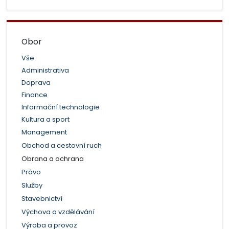
Obor
Vše
Administrativa
Doprava
Finance
Informační technologie
Kultura a sport
Management
Obchod a cestovní ruch
Obrana a ochrana
Právo
Služby
Stavebnictví
Výchova a vzdělávání
Výroba a provoz