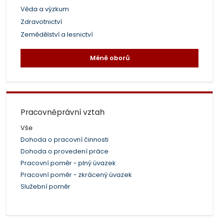
Věda a výzkum
Zdravotnictví
Zemědělství a lesnictví
Méně oborů
Pracovněprávní vztah
Vše
Dohoda o pracovní činnosti
Dohoda o provedení práce
Pracovní poměr - plný úvazek
Pracovní poměr - zkrácený úvazek
Služební poměr