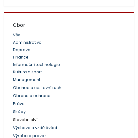
Obor
Vše
Administrativa
Doprava
Finance
Informační technologie
Kultura a sport
Management
Obchod a cestovní ruch
Obrana a ochrana
Právo
Služby
Stavebnictví
Výchova a vzdělávání
Výroba a provoz