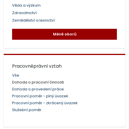
Věda a výzkum
Zdravotnictví
Zemědělství a lesnictví
Méně oborů
Pracovněprávní vztah
Vše
Dohoda o pracovní činnosti
Dohoda o provedení práce
Pracovní poměr - plný úvazek
Pracovní poměr - zkrácený úvazek
Služební poměr