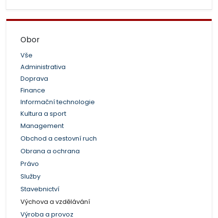
Obor
Vše
Administrativa
Doprava
Finance
Informační technologie
Kultura a sport
Management
Obchod a cestovní ruch
Obrana a ochrana
Právo
Služby
Stavebnictví
Výchova a vzdělávání
Výroba a provoz