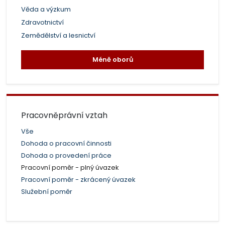
Věda a výzkum
Zdravotnictví
Zemědělství a lesnictví
Méně oborů
Pracovněprávní vztah
Vše
Dohoda o pracovní činnosti
Dohoda o provedení práce
Pracovní poměr - plný úvazek
Pracovní poměr - zkrácený úvazek
Služební poměr