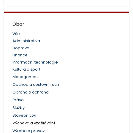
Obor
Vše
Administrativa
Doprava
Finance
Informační technologie
Kultura a sport
Management
Obchod a cestovní ruch
Obrana a ochrana
Právo
Služby
Stavebnictví
Výchova a vzdělávání
Výroba a provoz