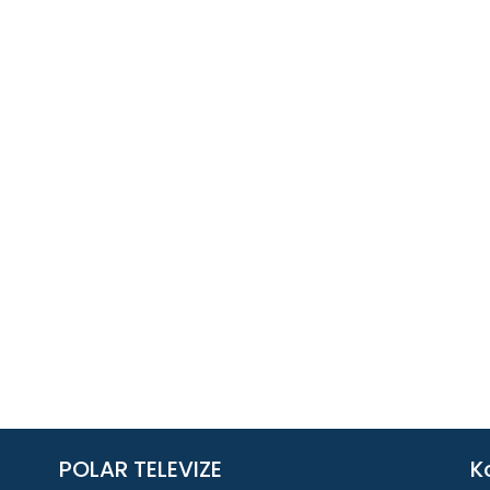
POLAR TELEVIZE
K