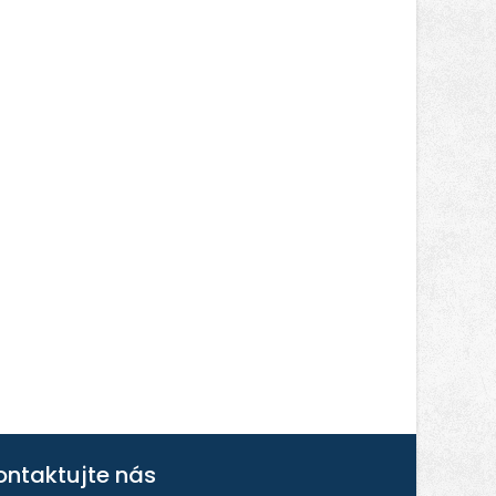
ontaktujte nás