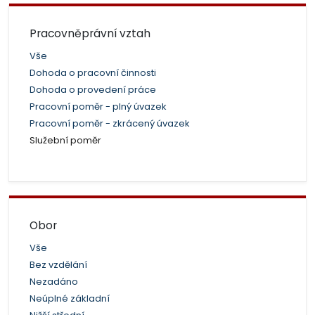
Pracovněprávní vztah
Vše
Dohoda o pracovní činnosti
Dohoda o provedení práce
Pracovní poměr - plný úvazek
Pracovní poměr - zkrácený úvazek
Služební poměr
Obor
Vše
Bez vzdělání
Nezadáno
Neúplné základní