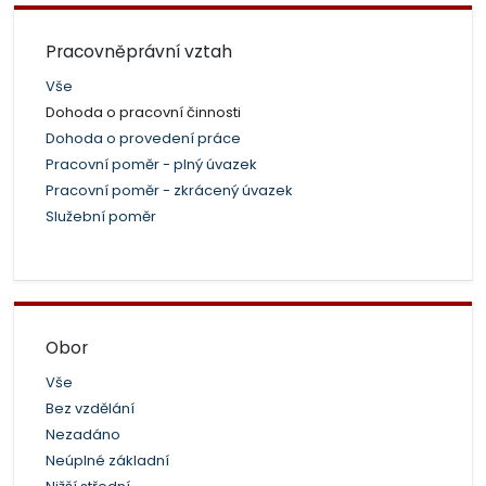
Pracovněprávní vztah
Vše
Dohoda o pracovní činnosti
Dohoda o provedení práce
Pracovní poměr - plný úvazek
Pracovní poměr - zkrácený úvazek
Služební poměr
Obor
Vše
Bez vzdělání
Nezadáno
Neúplné základní