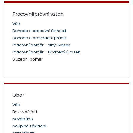
Pracovněprávní vztah
Vše
Dohoda o pracovní činnosti
Dohoda o provedení práce
Pracovní poměr - plný úvazek
Pracovní poměr - zkrácený úvazek
Služební poměr
Obor
Vše
Bez vzdělání
Nezadáno
Neúplné základní