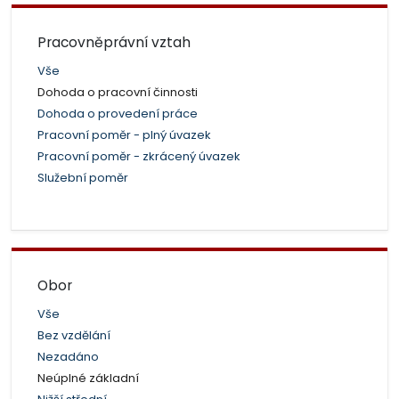
Pracovněprávní vztah
Vše
Dohoda o pracovní činnosti
Dohoda o provedení práce
Pracovní poměr - plný úvazek
Pracovní poměr - zkrácený úvazek
Služební poměr
Obor
Vše
Bez vzdělání
Nezadáno
Neúplné základní