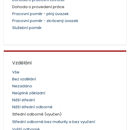
Dohoda o provedení práce
Pracovní poměr - plný úvazek
Pracovní poměr - zkrácený úvazek
Služební poměr
Vzdělání
Vše
Bez vzdělání
Nezadáno
Neúplné základní
Nižší střední
Nižší střední odborné
Střední odborné (vyučen)
Střední odborné bez maturity a bez vyučení
Vyšší odborné