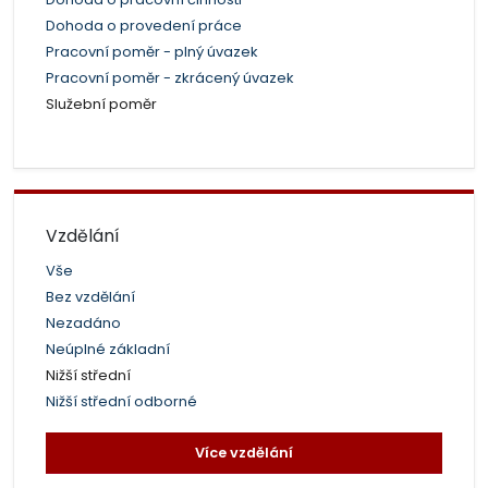
Dohoda o provedení práce
Pracovní poměr - plný úvazek
Pracovní poměr - zkrácený úvazek
Služební poměr
Vzdělání
Vše
Bez vzdělání
Nezadáno
Neúplné základní
Nižší střední
Nižší střední odborné
Více vzdělání