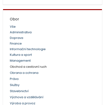
Obor
Vše
Administrativa
Doprava
Finance
Informační technologie
Kultura a sport
Management
Obchod a cestovní ruch
Obrana a ochrana
Právo
Služby
Stavebnictví
Výchova a vzdělávání
Výroba a provoz