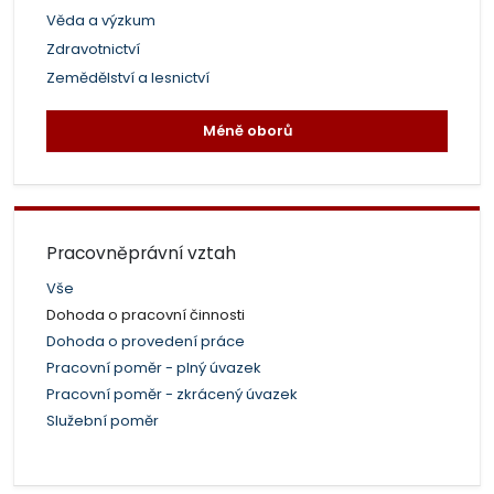
Věda a výzkum
Zdravotnictví
Zemědělství a lesnictví
Méně oborů
Pracovněprávní vztah
Vše
Dohoda o pracovní činnosti
Dohoda o provedení práce
Pracovní poměr - plný úvazek
Pracovní poměr - zkrácený úvazek
Služební poměr