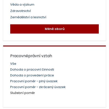
Věda a výzkum
Zdravotnictví
Zemědělství a lesnictví
Méně oborů
Pracovněprávní vztah
Vše
Dohoda o pracovní činnosti
Dohoda o provedení práce
Pracovní poměr - plný úvazek
Pracovní poměr - zkrácený úvazek
Služební poměr