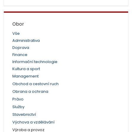
Obor
Vše
Administrativa
Doprava
Finance
Informační technologie
Kultura a sport
Management
Obchod a cestovní ruch
Obrana a ochrana
Právo
Služby
Stavebnictví
Výchova a vzdělávání
Výroba a provoz