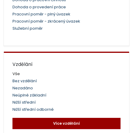
Dohoda o provedení práce
Pracovní poměr - plný úvazek
Pracovní poměr - zkrácený úvazek
Služební poměr
Vzdělání
Vše
Bez vzdělání
Nezadáno
Neúplné základní
Nižší střední
Nižší střední odborné
Více vzdělání