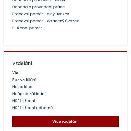
Dohoda o provedení práce
Pracovní poměr - plný úvazek
Pracovní poměr - zkrácený úvazek
Služební poměr
Vzdělání
Vše
Bez vzdělání
Nezadáno
Neúplné základní
Nižší střední
Nižší střední odborné
Více vzdělání