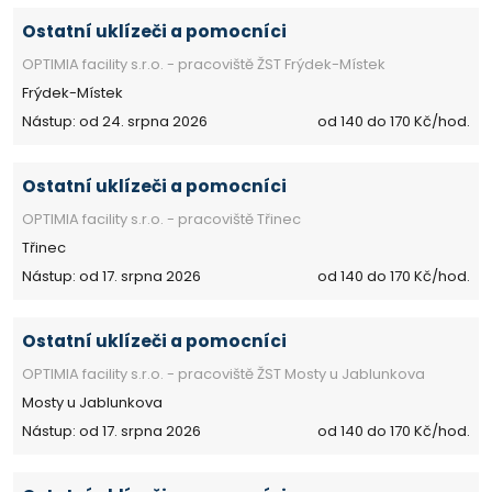
Ostatní uklízeči a pomocníci
OPTIMIA facility s.r.o. - pracoviště ŽST Frýdek-Místek
Frýdek-Místek
Nástup: od 24. srpna 2026
od 140 do 170 Kč/hod.
Ostatní uklízeči a pomocníci
OPTIMIA facility s.r.o. - pracoviště Třinec
Třinec
Nástup: od 17. srpna 2026
od 140 do 170 Kč/hod.
Ostatní uklízeči a pomocníci
OPTIMIA facility s.r.o. - pracoviště ŽST Mosty u Jablunkova
Mosty u Jablunkova
Nástup: od 17. srpna 2026
od 140 do 170 Kč/hod.