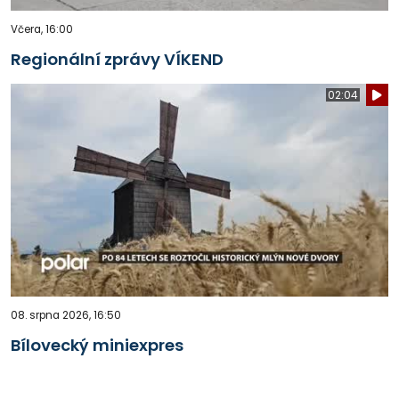
Včera, 16:00
Regionální zprávy VÍKEND
02:04
08. srpna 2026, 16:50
Bílovecký miniexpres