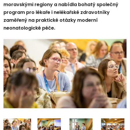
moravskými regiony a nabídla bohatý společný
program pro lékaře i nelékařské zdravotníky
zaměřený na praktické otázky moderní
neonatologické péče.